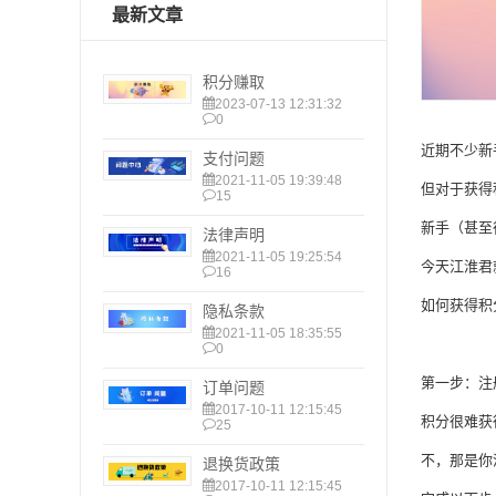
最新文章
积分赚取
2023-07-13 12:31:32
0
近期不少新手
支付问题
2021-11-05 19:39:48
但对于获得
15
新手（甚至
法律声明
2021-11-05 19:25:54
今天江淮君
16
如何获得积
隐私条款
2021-11-05 18:35:55
0
第一步：注
订单问题
2017-10-11 12:15:45
积分很难获
25
不，那是你
退换货政策
2017-10-11 12:15:45