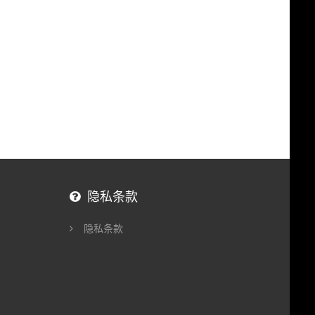
隐私条款
隐私条款