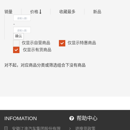
销量
价格
收藏最多
新品
-
确认
仅显示自营商品
仅显示特惠商品
仅显示有货商品
对不起，对应商品分类或筛选组合下没有商品
INFOMATION
帮助中心
安徽江淮汽车集团股份有限
退换货政策